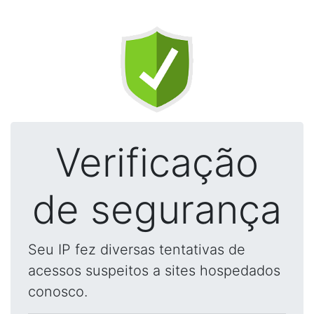
Verificação
de segurança
Seu IP fez diversas tentativas de
acessos suspeitos a sites hospedados
conosco.